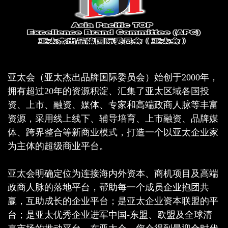
亚太会（亚太杰出品牌国际委员会）始创于2000年，
拥有超过20年的资源积淀、汇集了亚太区域各国投
资、上市、融资、媒体、专家和高端政商人脉等丰富
资源，采用线上线下、辅导培育、上市融资、品牌媒
体、跨界整合等新商业模式，打造一个以亚太企业家
为主体的超级商业平台。
亚太会明确定位为连接海内外资本、商机项目及高端
政商人脉的落地平台，帮助每一个成员企业抱团共
赢，互助成长的企业平台；是亚太企业资本联盟的平
台；是亚太优秀企业进军中国-东盟、欧盟及全球清