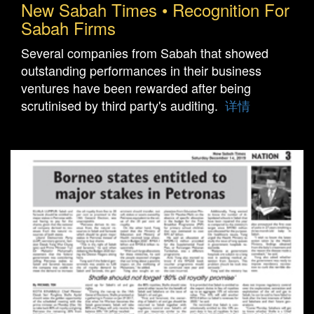
New Sabah Times • Recognition For
Sabah Firms
Several companies from Sabah that showed
outstanding performances in their business
ventures have been rewarded after being
scrutinised by third party's auditing.
详情