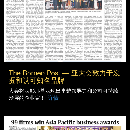
The Borneo Post — 亚太会致力于发
掘和认可知名品牌
大会将表彰那些表现出卓越领导力和公司可持续
发展的企业家！
详情