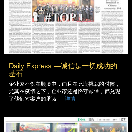
Daily Express —诚信是一切成功的
基石
企业家不仅在顺境中，而且在充满挑战的时候，
尤其在疫情之下，企业家还是恪守诚信，都兑现
了他们对客户的承诺。
详情