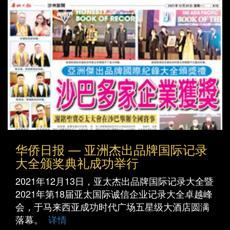
华侨日报 — 亚洲杰出品牌国际记录
大全颁奖典礼成功举行
2021年12月13日，亚太杰出品牌国际记录大全暨
2021年第18届亚太国际诚信企业记录大全卓越峰
会，于马来西亚成功时代广场五星级大酒店圆满
落幕。
详情