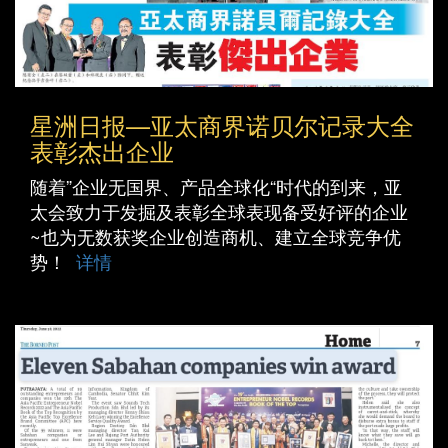
星洲日报—亚太商界诺贝尔记录大全
表彰杰出企业
随着”企业无国界、产品全球化“时代的到来，亚
太会致力于发掘及表彰全球表现备受好评的企业
~也为无数获奖企业创造商机、建立全球竞争优
势！
详情