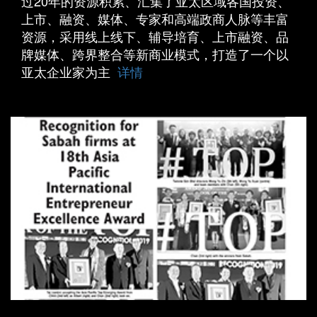
过20年的资源积累、汇集了亚太区域各国投资、
上市、融资、媒体、专家和高端政商人脉等丰富
资源，采用线上线下、辅导培育、上市融资、品
牌媒体、跨界整合等新商业模式，打造了一个以
亚太企业家为主
详情