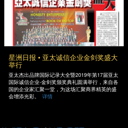
星洲日报 • 亚太诚信企业金剑奖盛大
举行
亚太杰出品牌国际记录大全暨2019年第17届亚太
国际诚信企业-金剑奖颁奖典礼圆满举行，来自各
国的企业家汇聚一堂，为这场汇聚商界精英的盛
会增添光彩。
详情