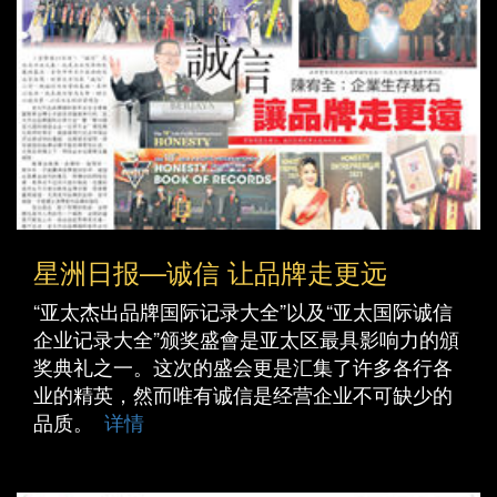
星洲日报—诚信 让品牌走更远
“亚太杰出品牌国际记录大全”以及“亚太国际诚信
企业记录大全”颁奖盛會是亚太区最具影响力的頒
奖典礼之一。这次的盛会更是汇集了许多各行各
业的精英，然而唯有诚信是经营企业不可缺少的
品质。
详情