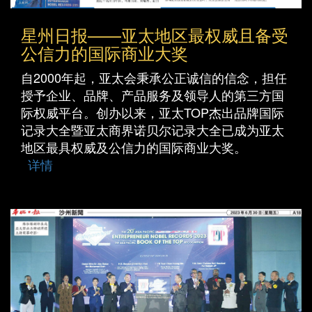
星州日报——亚太地区最权威且备受
公信力的国际商业大奖
自2000年起，亚太会秉承公正诚信的信念，担任
授予企业、品牌、产品服务及领导人的第三方国
际权威平台。创办以来，亚太TOP杰出品牌国际
记录大全暨亚太商界诺贝尔记录大全已成为亚太
地区最具权威及公信力的国际商业大奖。
详情