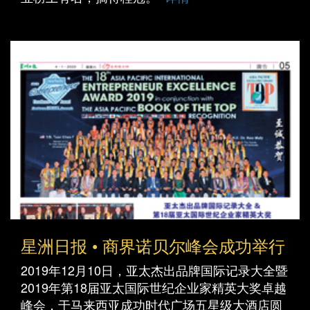
星洲日报 • 商界诺贝尔峰会成功举行
2019年12月10日，亚太杰出品牌国际记录大全暨
2019年第18届亚太国际世纪企业家精英大奖卓越
峰会，于马来西亚成功时代广场五星级大酒店圆