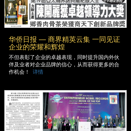
华侨日报 — 商界精英云集 一同见证
企业的荣耀和辉煌
不但表彰了企业的卓越表现，同时提升国内外伙
伴及业者对企业品牌的信心，从而获得更多的合
作机会！
详情