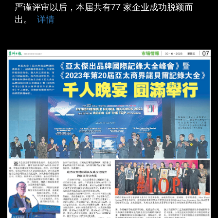
严谨评审以后，本届共有77 家企业成功脱颖而
出。
详情