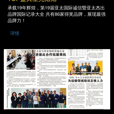
承载19年辉煌，第19届亚太国际诚信暨亚太杰出
品牌国际记录大全 共有86家得奖品牌，展现最强
品牌力！
详情