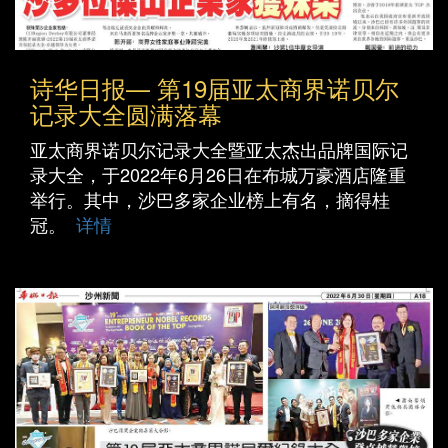
诗华日报— 第19届亚太商界诺贝尔
记录大全圆满落幕
亚太商界诺贝尔记录大全暨亚太杰出品牌国际记
录大全，于2022年6月26日在布城万豪酒店隆重
举行。其中，沙巴多家企业榜上有名，摘得桂
冠。
详情